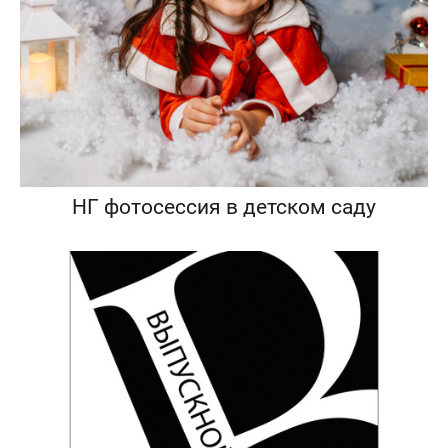
НГ фотосессия в детском саду