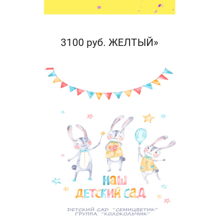
3100 руб. ЖЕЛТЫЙ»