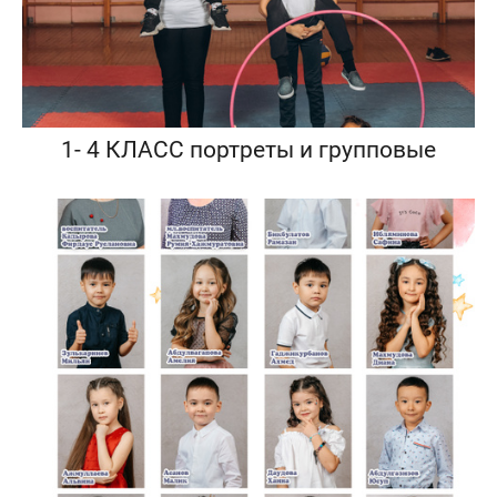
1- 4 КЛАСС портреты и групповые