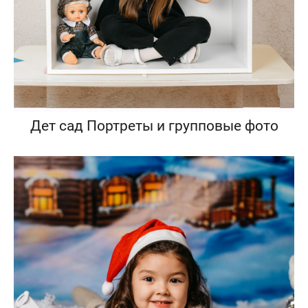
Дет сад Портреты и групповые фото