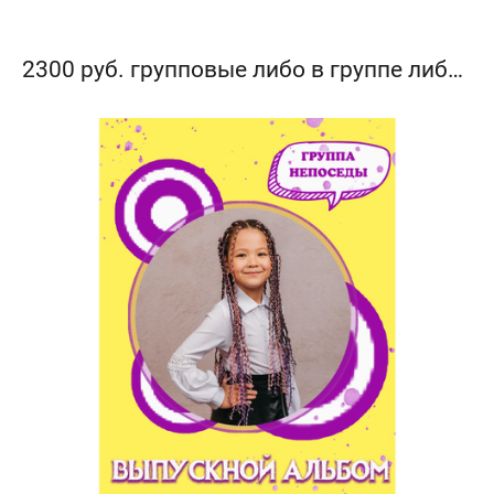
2300 руб. групповые либо в группе либо на улице