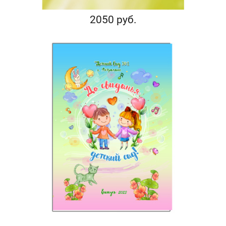
2050 руб.