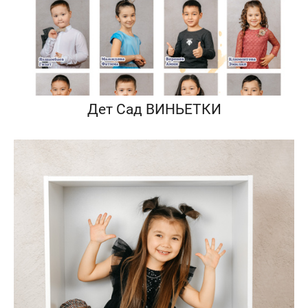
Дет Сад ВИНЬЕТКИ