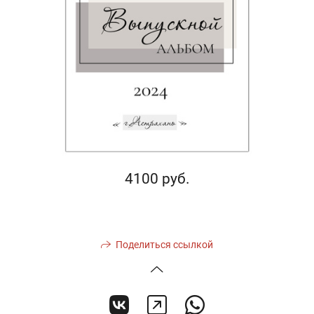
4100 руб.
Поделиться ссылкой