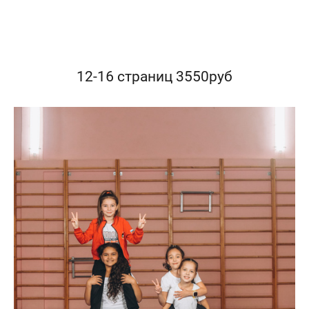
12-16 страниц 3550руб