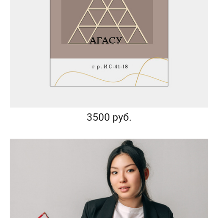
3500 руб.