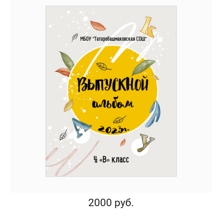
2000 руб.