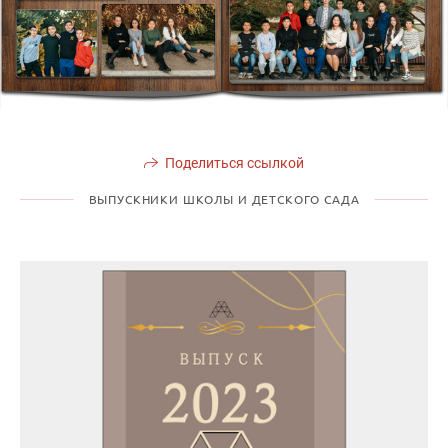
Поделиться ссылкой
ВЫПУСКНИКИ ШКОЛЫ И ДЕТСКОГО САДА