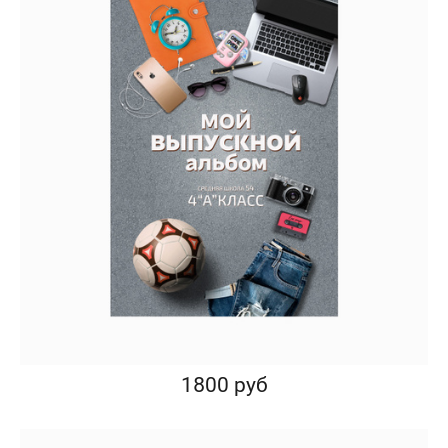
1800 руб