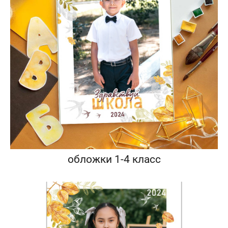
обложки 1-4 класс