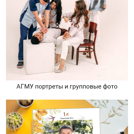
АГМУ портреты и групповые фото