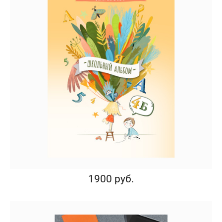
1900 руб.