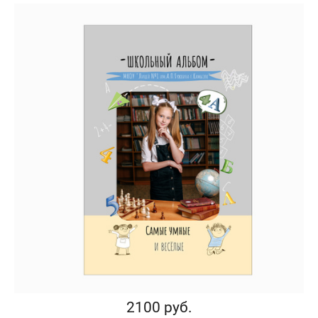
2100 руб.