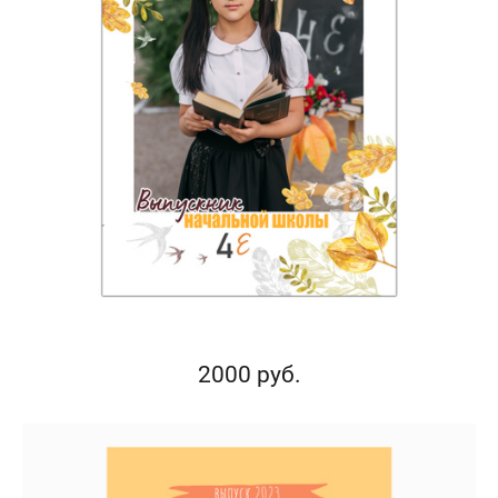
2000 руб.