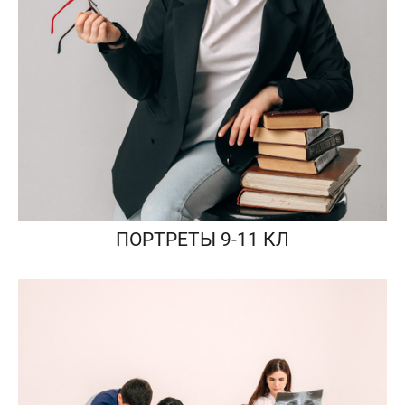
ПОРТРЕТЫ 9-11 КЛ