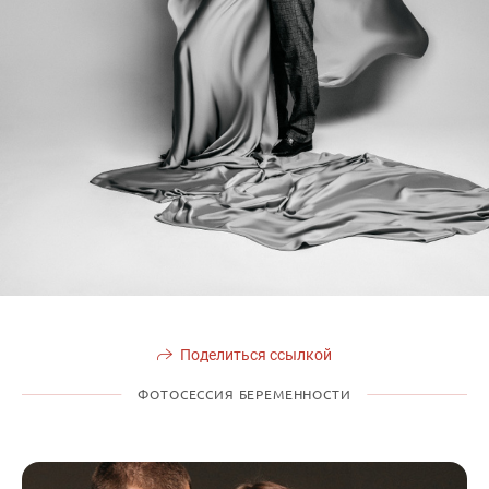
Поделиться ссылкой
ФОТОСЕССИЯ БЕРЕМЕННОСТИ