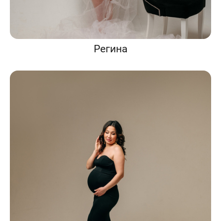
Регина