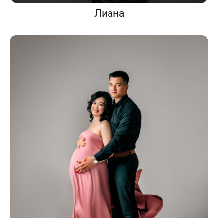
Лиана