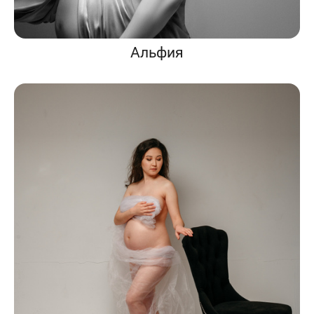
Альфия