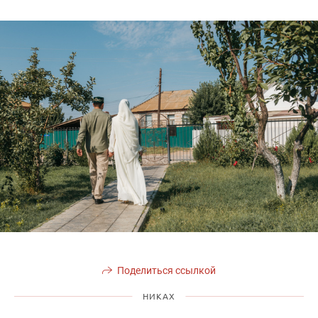
Поделиться ссылкой
НИКАХ