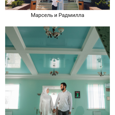
Марсель и Радмилла