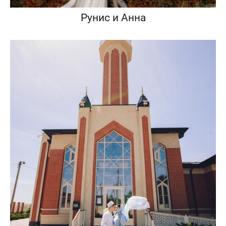
Рунис и Анна