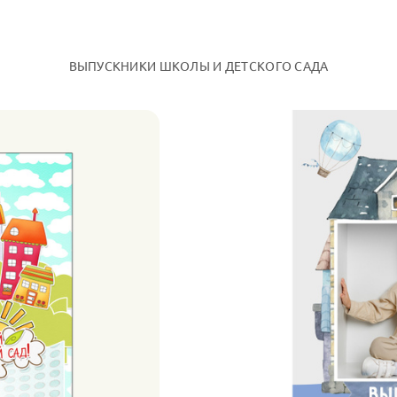
ВЫПУСКНИКИ ШКОЛЫ И ДЕТСКОГО САДА