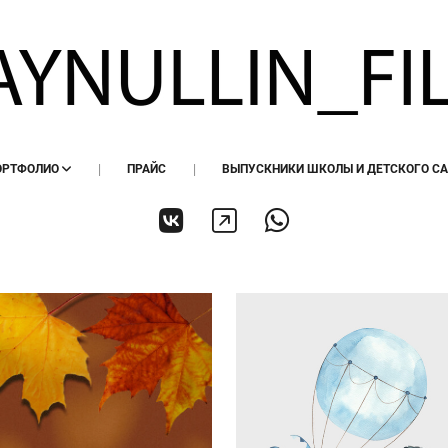
ОРТФОЛИО
ПРАЙС
ВЫПУСКНИКИ ШКОЛЫ И ДЕТСКОГО С